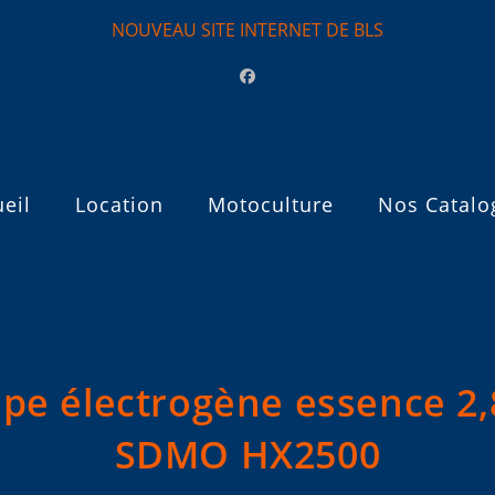
NOUVEAU SITE INTERNET DE BLS
eil
Location
Motoculture
Nos Catalo
pe électrogène essence 2,
SDMO HX2500