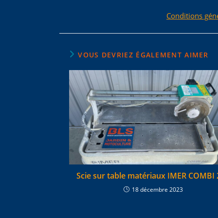
Conditions gén
VOUS DEVRIEZ ÉGALEMENT AIMER
Scie sur table matériaux IMER COMBI 
18 décembre 2023