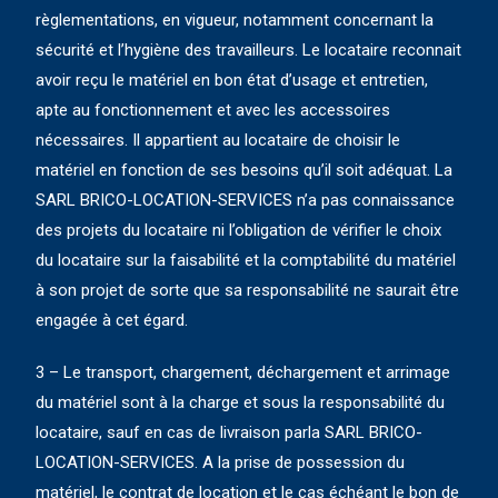
règlementations, en vigueur, notamment concernant la
sécurité et l’hygiène des travailleurs. Le locataire reconnait
avoir reçu le matériel en bon état d’usage et entretien,
apte au fonctionnement et avec les accessoires
nécessaires. Il appartient au locataire de choisir le
matériel en fonction de ses besoins qu’il soit adéquat. La
SARL BRICO-LOCATION-SERVICES n’a pas connaissance
des projets du locataire ni l’obligation de vérifier le choix
du locataire sur la faisabilité et la comptabilité du matériel
à son projet de sorte que sa responsabilité ne saurait être
engagée à cet égard.
3 – Le transport, chargement, déchargement et arrimage
du matériel sont à la charge et sous la responsabilité du
locataire, sauf en cas de livraison parla SARL BRICO-
LOCATION-SERVICES. A la prise de possession du
matériel, le contrat de location et le cas échéant le bon de