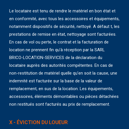
Le locataire est tenu de rendre le matériel en bon état et
en conformité, avec tous les accessoires et équipements,
notamment dispositifs de sécurité, nettoyé. A défaut t, les
prestations de remise en état, nettoyage sont facturées.
En cas de vol ou perte, le contrat et la facturation de
location ne prennent fin qu’à réception par la SARL
BRICO-LOCATION-SERVICES de la déclaration du
locataire auprès des autorités compétentes. En cas de
non-restitution de matériel quelle qu’en soit la cause, une
indemnité est facturée sur la base de la valeur de
remplacement, en sus de la location. Les équipements,
accessoires, éléments démontables ou pièces détachées
non restitués sont facturés au prix de remplacement.
X - ÉVICTION DU LOUEUR