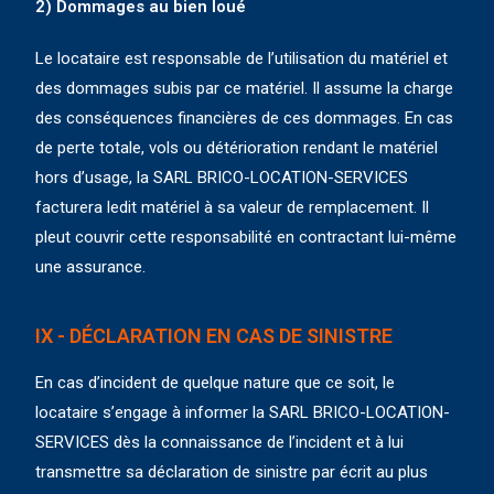
2) Dommages au bien loué
Le locataire est responsable de l’utilisation du matériel et
des dommages subis par ce matériel. Il assume la charge
des conséquences financières de ces dommages. En cas
de perte totale, vols ou détérioration rendant le matériel
hors d’usage, la SARL BRICO-LOCATION-SERVICES
facturera ledit matériel à sa valeur de remplacement. Il
pleut couvrir cette responsabilité en contractant lui-même
une assurance.
IX - DÉCLARATION EN CAS DE SINISTRE
En cas d’incident de quelque nature que ce soit, le
locataire s’engage à informer la SARL BRICO-LOCATION-
SERVICES dès la connaissance de l’incident et à lui
transmettre sa déclaration de sinistre par écrit au plus