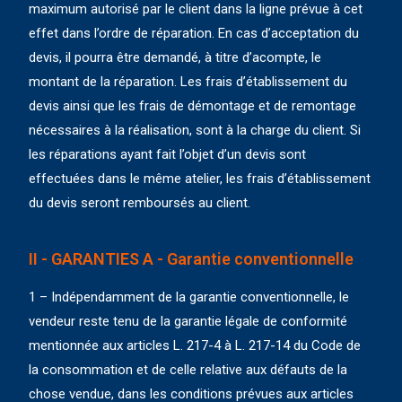
maximum autorisé par le client dans la ligne prévue à cet
effet dans l’ordre de réparation. En cas d’acceptation du
devis, il pourra être demandé, à titre d’acompte, le
montant de la réparation. Les frais d’établissement du
devis ainsi que les frais de démontage et de remontage
nécessaires à la réalisation, sont à la charge du client. Si
les réparations ayant fait l’objet d’un devis sont
effectuées dans le même atelier, les frais d’établissement
du devis seront remboursés au client.
II - GARANTIES A - Garantie conventionnelle
1 – Indépendamment de la garantie conventionnelle, le
vendeur reste tenu de la garantie légale de conformité
mentionnée aux articles L. 217-4 à L. 217-14 du Code de
la consommation et de celle relative aux défauts de la
chose vendue, dans les conditions prévues aux articles