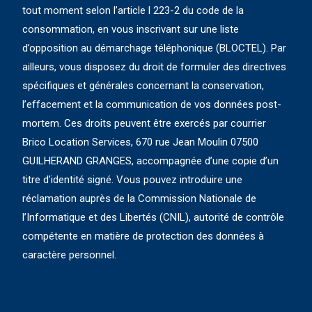
tout moment selon l’article l 223-2 du code de la
consommation, en vous inscrivant sur une liste
d’opposition au démarchage téléphonique (BLOCTEL). Par
ailleurs, vous disposez du droit de formuler des directives
spécifiques et générales concernant la conservation,
l’effacement et la communication de vos données post-
mortem. Ces droits peuvent être exercés par courrier
Brico Location Services, 670 rue Jean Moulin 07500
GUILHERAND GRANGES, accompagnée d’une copie d’un
titre d’identité signé. Vous pouvez introduire une
réclamation auprès de la Commission Nationale de
l’Informatique et des Libertés (CNIL), autorité de contrôle
compétente en matière de protection des données à
caractère personnel.