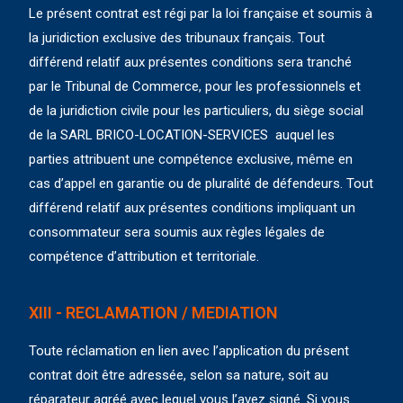
Le présent contrat est régi par la loi française et soumis à
la juridiction exclusive des tribunaux français. Tout
différend relatif aux présentes conditions sera tranché
par le Tribunal de Commerce, pour les professionnels et
de la juridiction civile pour les particuliers, du siège social
de la SARL BRICO-LOCATION-SERVICES auquel les
parties attribuent une compétence exclusive, même en
cas d’appel en garantie ou de pluralité de défendeurs. Tout
différend relatif aux présentes conditions impliquant un
consommateur sera soumis aux règles légales de
compétence d’attribution et territoriale.
XIII - RECLAMATION / MEDIATION
Toute réclamation en lien avec l’application du présent
contrat doit être adressée, selon sa nature, soit au
réparateur agréé avec lequel vous l’avez signé. Si vous