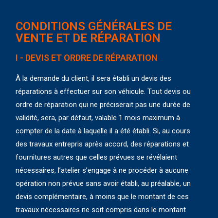
CONDITIONS GÉNÉRALES DE
VENTE ET DE RÉPARATION
I - DEVIS ET ORDRE DE RÉPARATION
À la demande du client, il sera établi un devis des
réparations à effectuer sur son véhicule. Tout devis ou
ordre de réparation qui ne préciserait pas une durée de
validité, sera, par défaut, valable 1 mois maximum à
compter de la date à laquelle il a été établi. Si, au cours
des travaux entrepris après accord, des réparations et
fournitures autres que celles prévues se révélaient
nécessaires, l’atelier s’engage à ne procéder à aucune
opération non prévue sans avoir établi, au préalable, un
devis complémentaire, à moins que le montant de ces
travaux nécessaires ne soit compris dans le montant