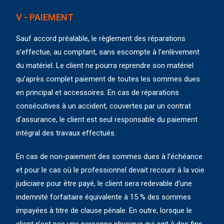
V - PAIEMENT
Sauf accord préalable, le règlement des réparations
s’effectue, au comptant, sans escompte à l’enlèvement
du matériel. Le client ne pourra reprendre son matériel
qu’après complet paiement de toutes les sommes dues
en principal et accessoires. En cas de réparations
consécutives à un accident, couvertes par un contrat
d’assurance, le client est seul responsable du paiement
intégral des travaux effectués.
En cas de non-paiement des sommes dues à l’échéance
et pour le cas où le professionnel devait recourir à la voie
judiciaire pour être payé, le client sera redevable d’une
indemnité forfaitaire équivalente à 15 % des sommes
impayées à titre de clause pénale. En outre, lorsque le