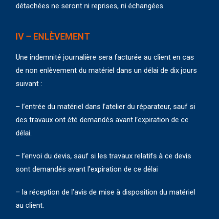
détachées ne seront ni reprises, ni échangées.
IV – ENLÈVEMENT
Une indemnité journalière sera facturée au client en cas
de non enlèvement du matériel dans un délai de dix jours
suivant :
– l’entrée du matériel dans l’atelier du réparateur, sauf si
des travaux ont été demandés avant l’expiration de ce
délai.
– l’envoi du devis, sauf si les travaux relatifs à ce devis
sont demandés avant l’expiration de ce délai
– la réception de l’avis de mise à disposition du matériel
au client.