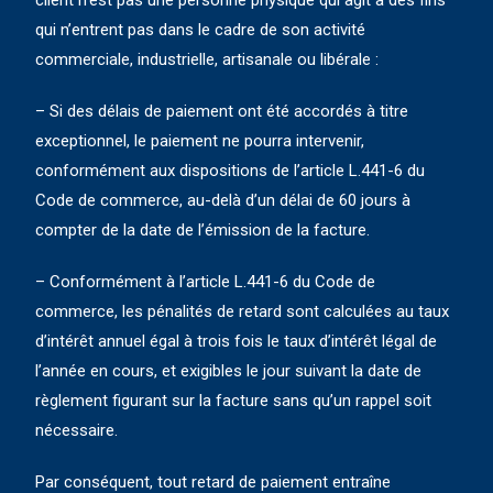
client n’est pas une personne physique qui agit à des fins
qui n’entrent pas dans le cadre de son activité
commerciale, industrielle, artisanale ou libérale :
– Si des délais de paiement ont été accordés à titre
exceptionnel, le paiement ne pourra intervenir,
conformément aux dispositions de l’article L.441-6 du
Code de commerce, au-delà d’un délai de 60 jours à
compter de la date de l’émission de la facture.
– Conformément à l’article L.441-6 du Code de
commerce, les pénalités de retard sont calculées au taux
d’intérêt annuel égal à trois fois le taux d’intérêt légal de
l’année en cours, et exigibles le jour suivant la date de
règlement figurant sur la facture sans qu’un rappel soit
nécessaire.
Par conséquent, tout retard de paiement entraîne