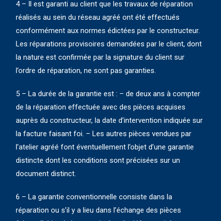
4 – Il est garanti au client que les travaux de réparation
réalisés au sein du réseau agréé ont été effectués
conformément aux normes édictées par le constructeur.
Les réparations provisoires demandées par le client, dont
la nature est confirmée par la signature du client sur
l’ordre de réparation, ne sont pas garanties.
5 – La durée de la garantie est : – de deux ans à compter
de la réparation effectuée avec des pièces acquises
auprès du constructeur, la date d’intervention indiquée sur
la facture faisant foi. – Les autres pièces vendues par
l’atelier agréé font éventuellement l’objet d’une garantie
distincte dont les conditions sont précisées sur un
document distinct.
6 – La garantie conventionnelle consiste dans la
réparation ou s’il y a lieu dans l’échange des pièces