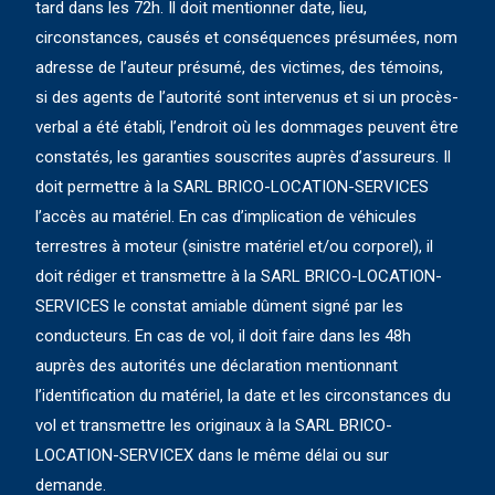
tard dans les 72h. Il doit mentionner date, lieu,
circonstances, causés et conséquences présumées, nom
adresse de l’auteur présumé, des victimes, des témoins,
si des agents de l’autorité sont intervenus et si un procès-
verbal a été établi, l’endroit où les dommages peuvent être
constatés, les garanties souscrites auprès d’assureurs. Il
doit permettre à la SARL BRICO-LOCATION-SERVICES
l’accès au matériel. En cas d’implication de véhicules
terrestres à moteur (sinistre matériel et/ou corporel), il
doit rédiger et transmettre à la SARL BRICO-LOCATION-
SERVICES le constat amiable dûment signé par les
conducteurs. En cas de vol, il doit faire dans les 48h
auprès des autorités une déclaration mentionnant
l’identification du matériel, la date et les circonstances du
vol et transmettre les originaux à la SARL BRICO-
LOCATION-SERVICEX dans le même délai ou sur
demande.