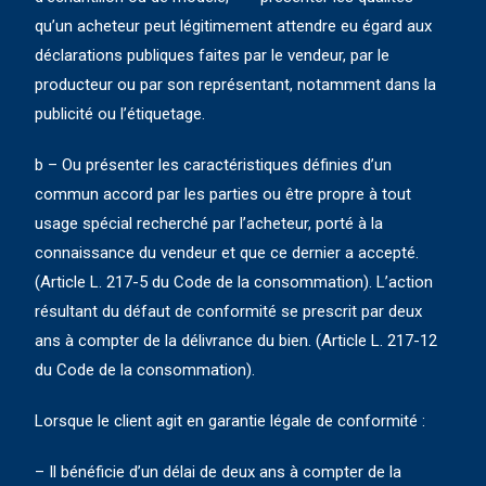
qu’un acheteur peut légitimement attendre eu égard aux
déclarations publiques faites par le vendeur, par le
producteur ou par son représentant, notamment dans la
publicité ou l’étiquetage.
b – Ou présenter les caractéristiques définies d’un
commun accord par les parties ou être propre à tout
usage spécial recherché par l’acheteur, porté à la
connaissance du vendeur et que ce dernier a accepté.
(Article L. 217-5 du Code de la consommation). L’action
résultant du défaut de conformité se prescrit par deux
ans à compter de la délivrance du bien. (Article L. 217-12
du Code de la consommation).
Lorsque le client agit en garantie légale de conformité :
– Il bénéficie d’un délai de deux ans à compter de la