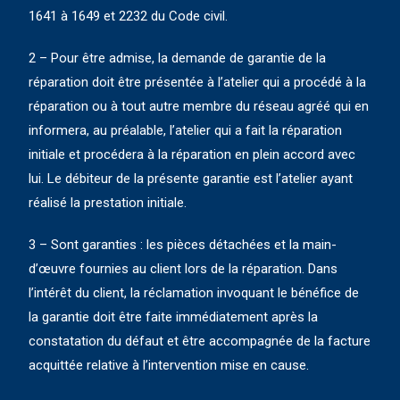
1641 à 1649 et 2232 du Code civil.
2 – Pour être admise, la demande de garantie de la
réparation doit être présentée à l’atelier qui a procédé à la
réparation ou à tout autre membre du réseau agréé qui en
informera, au préalable, l’atelier qui a fait la réparation
initiale et procédera à la réparation en plein accord avec
lui. Le débiteur de la présente garantie est l’atelier ayant
réalisé la prestation initiale.
3 – Sont garanties : les pièces détachées et la main-
d’œuvre fournies au client lors de la réparation. Dans
l’intérêt du client, la réclamation invoquant le bénéfice de
la garantie doit être faite immédiatement après la
constatation du défaut et être accompagnée de la facture
acquittée relative à l’intervention mise en cause.