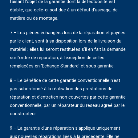
faisant l’objet de la garantie dont la défectuosité est
établie, que celle-ci soit due à un défaut d’usinage, de
matière ou de montage.
7 – Les pièces échangées lors de la réparation et payées
par le client, sont à sa disposition lors de la livraison du
matériel ; elles lui seront restituées s’il en fait la demande
sur l’ordre de réparation, à l’exception de celles
remplacées en ‘Echange Standard’ et sous garantie.
8 – Le bénéfice de cette garantie conventionnelle n’est
pas subordonné à la réalisation des prestations de
réparation et d’entretien non couvertes par cette garantie
conventionnelle, par un réparateur du réseau agréé par le
constructeur.
9 – La garantie d’une réparation s’applique uniquement
aux nouvelles réparations liées à la précédente. Elle ne