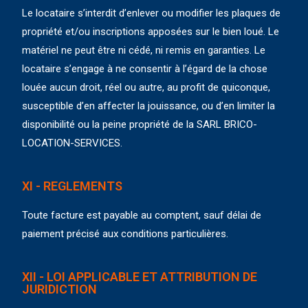
Le locataire s’interdit d’enlever ou modifier les plaques de
propriété et/ou inscriptions apposées sur le bien loué. Le
matériel ne peut être ni cédé, ni remis en garanties. Le
locataire s’engage à ne consentir à l’égard de la chose
louée aucun droit, réel ou autre, au profit de quiconque,
susceptible d’en affecter la jouissance, ou d’en limiter la
disponibilité ou la peine propriété de la SARL BRICO-
LOCATION-SERVICES.
XI - REGLEMENTS
Toute facture est payable au comptent, sauf délai de
paiement précisé aux conditions particulières.
XII - LOI APPLICABLE ET ATTRIBUTION DE
JURIDICTION