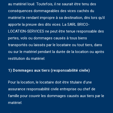
au matériel loué. Toutefois, il ne saurait être tenu des
conséquences dommageables des vices cachés du
matériel le rendant impropre à sa destination, dès lors qu’il
apporte la preuve des dits vices. La SARL BRICO-
LOCATION-SERVICES ne peut être tenue responsable des
pertes, vols ou dommages causés à tous biens
transportés ou laissés par le locataire ou tout tiers, dans
ou sur le matériel pendant la durée de la location ou après
restitution du matériel.
1) Dommages aux tiers (responsabilité civile)
Pour la location, le locataire doit être titulaire d’une
assurance responsabilité civile entreprise ou chef de
famille pour couvrir les dommages causés aux tiers par le
matériel.