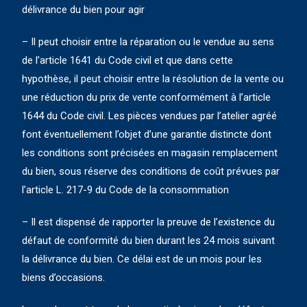
délivrance du bien pour agir
– Il peut choisir entre la réparation ou le vendue au sens
de l’article 1641 du Code civil et que dans cette
hypothèse, il peut choisir entre la résolution de la vente ou
une réduction du prix de vente conformément à l’article
1644 du Code civil. Les pièces vendues par l’atelier agréé
font éventuellement l’objet d’une garantie distincte dont
les conditions sont précisées en magasin remplacement
du bien, sous réserve des conditions de coût prévues par
l’article L. 217-9 du Code de la consommation
– Il est dispensé de rapporter la preuve de l’existence du
défaut de conformité du bien durant les 24 mois suivant
la délivrance du bien. Ce délai est de un mois pour les
biens d’occasions.