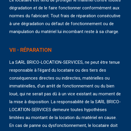
Le locataire est tenu de protéger le matériel contre toutes
dégradation et de le faire fonctionner conformément aux
normes du fabricant. Tout frais de réparation consécutive
à une dégradation ou défaut de fonctionnement ou de
manipulation du matériel lui incombant reste à sa charge.
VII - RÉPARATION
La SARL BRICO-LOCATION-SERVICES, ne peut être tenue
responsable à l’égard du locataire ou des tiers des
conséquences directes ou indirectes, matérielles ou
immatérielles, d’un arrêt de fonctionnement ou du bien
loué, qui ne serait pas dû à un vice existant au moment de
la mise à disposition. La responsabilité de la SARL BRICO-
LOCATION-SERVICES demeure toutes hypothèses
limitées au montant de la location du matériel en cause.
En cas de panne ou dysfonctionnement, le locataire doit