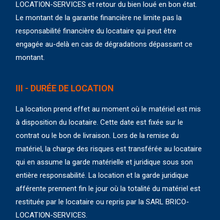
LOCATION-SERVICES et retour du bien loué en bon état.
Le montant de la garantie financière ne limite pas la
responsabilité financière du locataire qui peut être
engagée au-delà en cas de dégradations dépassant ce
montant.
III - DURÉE DE LOCATION
La location prend effet au moment où le matériel est mis
à disposition du locataire. Cette date est fixée sur le
contrat ou le bon de livraison. Lors de la remise du
matériel, la charge des risques est transférée au locataire
qui en assume la garde matérielle et juridique sous son
entière responsabilité. La location et la garde juridique
afférente prennent fin le jour où la totalité du matériel est
restituée par le locataire ou repris par la SARL BRICO-
LOCATION-SERVICES.