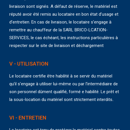
livraison sont signés. A défaut de réserve, le matériel est
réputé avoir été remis au locataire en bon état d’usage et
d’entretien. En cas de livraison, le locataire s’engage à
remettre au chauffeur de la SARL BRICO-LCATION-
SERVICES, le cas échéant, les instructions particulières à
respecter sur le site de livraison et déchargement
V - UTILISATION
Le locataire certifie être habilité à se servir du matériel
qu’il s’engage à utiliser lui-même ou par l’intermédiaire de
son personnel dûment qualifié, formé e habilité. Le prêt et
la sous-location du matériel sont strictement interdits
.
VI - ENTRETIEN