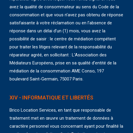
avez la qualité de consommateur au sens du Code de la
consommation et que vous n’avez pas obtenu de réponse
satisfaisante à votre réclamation ou en l’absence de
réponse dans un délai d’un (1) mois, vous avez la
possibilité de saisir : le centre de médiation compétent
pour traiter les litiges relevant de la responsabilité du
réparateur agréé, en sollicitant : L’Association des
Médiateurs Européens, prise en sa qualité d’entité de la
médiation de la consommation AME Conso, 197
boulevard Saint-Germain, 75007 Paris.
XIV - INFORMATIQUE ET LIBERTÉS
Brico Location Services, en tant que responsable de
traitement met en œuvre un traitement de données à
caractère personnel vous concernant ayant pour finalité la