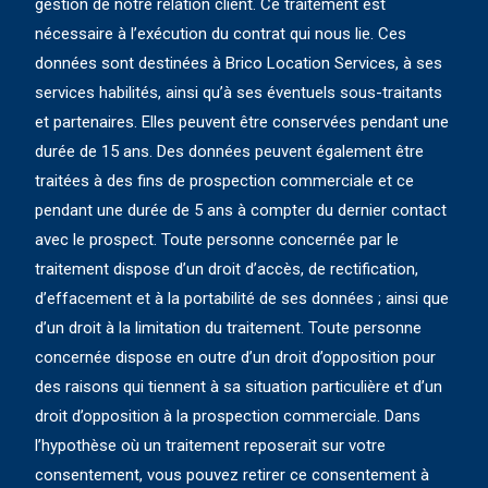
gestion de notre relation client. Ce traitement est
nécessaire à l’exécution du contrat qui nous lie. Ces
données sont destinées à Brico Location Services, à ses
services habilités, ainsi qu’à ses éventuels sous-traitants
et partenaires. Elles peuvent être conservées pendant une
durée de 15 ans. Des données peuvent également être
traitées à des fins de prospection commerciale et ce
pendant une durée de 5 ans à compter du dernier contact
avec le prospect. Toute personne concernée par le
traitement dispose d’un droit d’accès, de rectification,
d’effacement et à la portabilité de ses données ; ainsi que
d’un droit à la limitation du traitement. Toute personne
concernée dispose en outre d’un droit d’opposition pour
des raisons qui tiennent à sa situation particulière et d’un
droit d’opposition à la prospection commerciale. Dans
l’hypothèse où un traitement reposerait sur votre
consentement, vous pouvez retirer ce consentement à