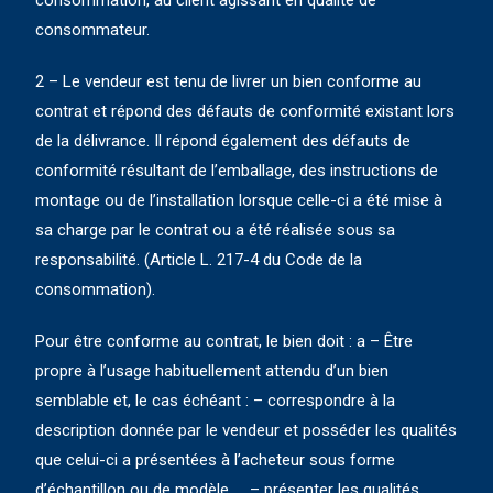
consommation, au client agissant en qualité de
consommateur.
2 – Le vendeur est tenu de livrer un bien conforme au
contrat et répond des défauts de conformité existant lors
de la délivrance. Il répond également des défauts de
conformité résultant de l’emballage, des instructions de
montage ou de l’installation lorsque celle-ci a été mise à
sa charge par le contrat ou a été réalisée sous sa
responsabilité. (Article L. 217-4 du Code de la
consommation).
Pour être conforme au contrat, le bien doit : a – Être
propre à l’usage habituellement attendu d’un bien
semblable et, le cas échéant : – correspondre à la
description donnée par le vendeur et posséder les qualités
que celui-ci a présentées à l’acheteur sous forme
d’échantillon ou de modèle, – présenter les qualités