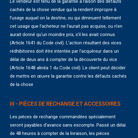
Le vendeur est tenu de la garantie à raison des défauts
cachés de la chose vendue qui la rendent impropre à
l’usage auquel on la destine, ou qui diminuent tellement
cet usage que l’acheteur ne l’aurait pas acquise, ou n’en
aurait donné qu’un moindre prix, s’il les avait connus.
(Article 1641 du Code civil). L’action résultant des vices
rédhibitoires doit être intentée par l’acquéreur dans un
délai de deux ans à compter de la découverte du vice.
(Article 1648 alinéa 1 du Code civil). Le client peut décider
de mettre en œuvre la garantie contre les défauts cachés
de la chose
III - PIÈCES DE RECHANGE ET ACCESSOIRES
Les pièces de rechange commandées spécialement
seront payables d’avance sans escompte. Passé un délai
de 48 heures à compter de la livraison, les pièces