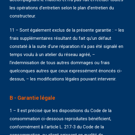
les opérations d’entretien selon le plan d’entretien du
constructeur.
11 – Sont également exclus de la présente garantie : – les
frais supplémentaires résultant du fait qu’un défaut
constaté à la suite d’une réparation n’a pas été signalé en
temps voulu à un atelier du réseau agréé, –
l’indemnisation de tous autres dommages ou frais
quelconques autres que ceux expressément énoncés ci-
dessus, – les modifications légales pouvant intervenir.
B - Garantie légale
1 – Il est précisé que les dispositions du Code de la
consommation ci-dessous reproduites bénéficient,
conformément à l’article L. 217-3 du Code de la