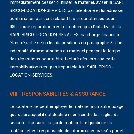
immédiatement cesser d’utiliser le matériel, aviser la SARL
BRICO-LOCATION-SERVICES par téléphone et lui adresser
confirmation par écrit relatant les circonstances sous
48h. Toute réparation n’est effectuée qu’à l’initiative de la
SARL BRICO-LOCATION-SERVICES, sa charge financière
étant répartie selon les dispositions du paragraphe 8. Une
indemnité d’immobilisation du matériel pendant le temps
des réparations pourra être facturé dès lors que cette
immobilisation n’est pas imputable à la SARL BRICO-
LOCATION-SERVICES.
VIII - RESPONSABILITÉS & ASSURANCE
Le locataire ne peut employer le matériel à un autre usage
que celui auquel il est destiné ni enfreindre les règles de
sécurité. Il assume la garde matérielle et juridique du
matériel et est responsable des dommages causés par et