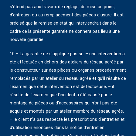
s’étend pas aux travaux de réglage, de mise au point,
d’entretien ou au remplacement des pièces d’usure. Il est
précisé que la remise en état qui interviendrait dans le
cadre de la présente garantie ne donnera pas lieu à une
nouvelle garantie.
10 – La garantie ne s’applique pas si : – une intervention a
été effectuée en dehors des ateliers du réseau agréé par
le constructeur sur des pièces ou organes précédemment
remplacés par un atelier du réseau agréé et qu’il résulte de
l’examen que cette intervention est défectueuse, – il
résulte de l’examen que l’incident a été causé par le
montage de pièces ou d’accessoires qui n’ont pas été
acquis et montés par un atelier membre du réseau agréé,
– le client n’a pas respecté les prescriptions d’entretien et
d’utilisation énoncées dans la notice d’entretien
accompagnant le matériel et n’a pas fait effectuer toutes