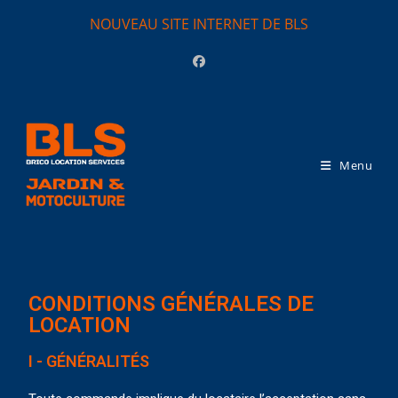
NOUVEAU SITE INTERNET DE BLS
Menu
CONDITIONS GÉNÉRALES DE
LOCATION
I - GÉNÉRALITÉS