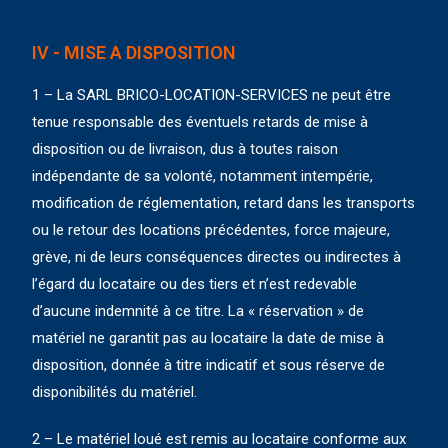
IV - MISE A DISPOSITION
1 – La SARL BRICO-LOCATION-SERVICES ne peut être
tenue responsable des éventuels retards de mise à
disposition ou de livraison, dus à toutes raison
indépendante de sa volonté, notamment intempérie,
modification de réglementation, retard dans les transports
ou le retour des locations précédentes, force majeure,
grève, ni de leurs conséquences directes ou indirectes à
l’égard du locataire ou des tiers et n’est redevable
d’aucune indemnité à ce titre. La « réservation » de
matériel ne garantit pas au locataire la date de mise à
disposition, donnée à titre indicatif et sous réserve de
disponibilités du matériel.
2 – Le matériel loué est remis au locataire conforme aux