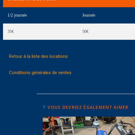
1/2 journée
Journée
35€
50€
Retour à la liste des locations
Conditions générales de ventes
VOUS DEVRIEZ ÉGALEMENT AIMER