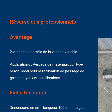
Réservé aux professionnels
Avantage
2 vitesses, contrôle de la vitesse variable
Applications : Perçage de matériaux dur type
béton. Idéal pour la réalisation de passage de
gaines, tuyaux et canalisations
Fiche technique
Dimensions en cm : longueur 100cm largeur